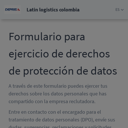
Latin logistics colombia
ES
Formulario para
ejercicio de derechos
de protección de datos
A través de este formulario puedes ejercer tus
derechos sobre los datos personales que has
compartido con la empresa reclutadora.
Entre en contacto con el encargado para el
tratamiento de datos personales (DPO), envíe sus
dudas, sugerencias, reclamaciones y solicitudes