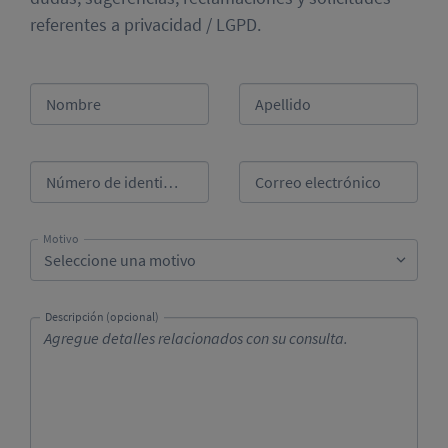
referentes a privacidad / LGPD.
Nombre
Apellido
Número de identificación
Correo electrónico
Motivo
Seleccione una motivo
Descripción (opcional)